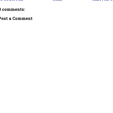
0 comments:
Post a Comment