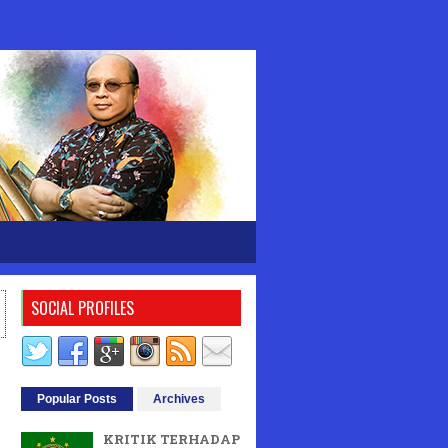
SOCIAL PROFILES
Popular Posts
Archives
KRITIK TERHADAP