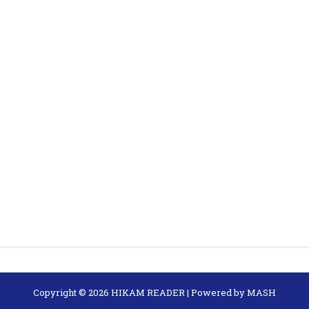
Copyright ©
2026
HIKAM READER
| Powered by
MASH