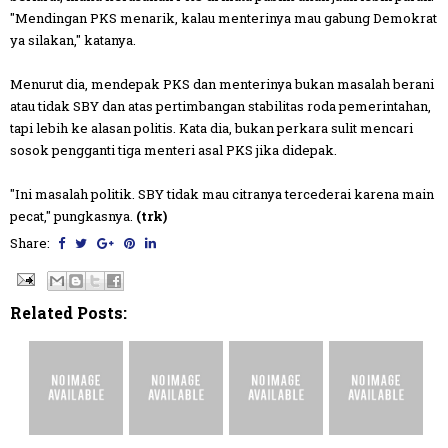
"Mendingan PKS menarik, kalau menterinya mau gabung Demokrat
ya silakan," katanya.
Menurut dia, mendepak PKS dan menterinya bukan masalah berani
atau tidak SBY dan atas pertimbangan stabilitas roda pemerintahan,
tapi lebih ke alasan politis. Kata dia, bukan perkara sulit mencari
sosok pengganti tiga menteri asal PKS jika didepak.
"Ini masalah politik. SBY tidak mau citranya tercederai karena main
pecat," pungkasnya.
(trk)
Share:
Related Posts: