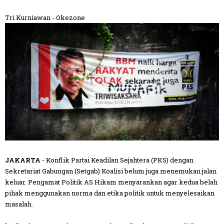
Tri Kurniawan - Okezone
JAKARTA
- Konflik Partai Keadilan Sejahtera (PKS) dengan
Sekretariat Gabungan (Setgab) Koalisi belum juga menemukan jalan
keluar. Pengamat Politik AS Hikam menyarankan agar kedua belah
pihak menggunakan norma dan etika politik untuk menyelesaikan
masalah.