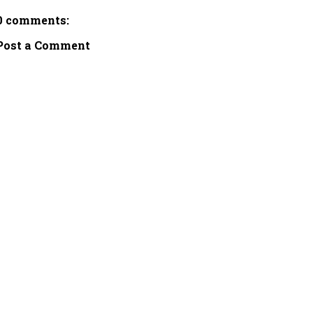
0 comments:
Post a Comment