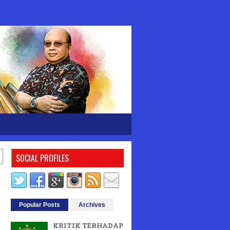
SOCIAL PROFILES
Popular Posts
Archives
KRITIK TERHADAP