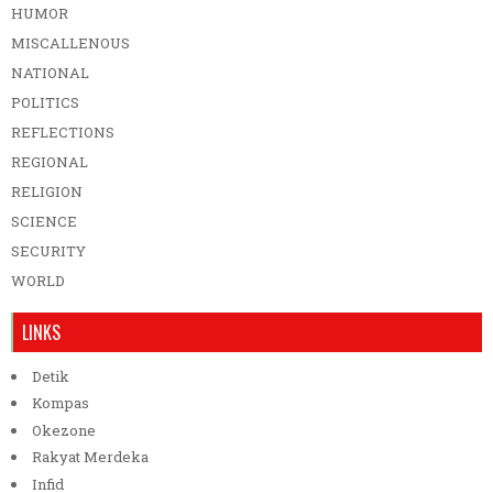
HUMOR
MISCALLENOUS
NATIONAL
POLITICS
REFLECTIONS
REGIONAL
RELIGION
SCIENCE
SECURITY
WORLD
LINKS
Detik
Kompas
Okezone
Rakyat Merdeka
Infid