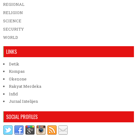
REGIONAL
RELIGION
SCIENCE
SECURITY
WORLD
LINKS
Detik
Kompas
Okezone
Rakyat Merdeka
Infid
Jurnal Intelijen
SOCIAL PROFILES