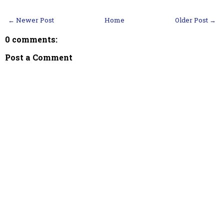
← Newer Post
Home
Older Post →
0 comments:
Post a Comment