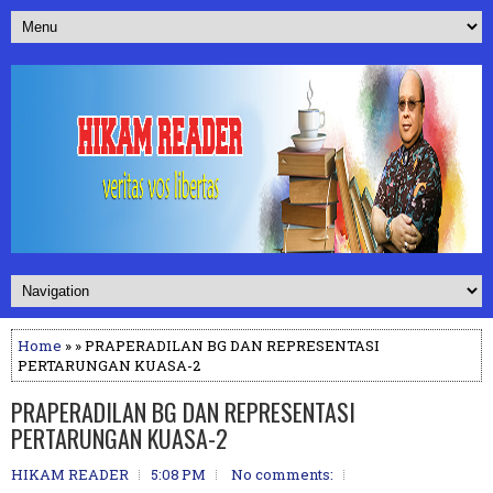
Home
» » PRAPERADILAN BG DAN REPRESENTASI
PERTARUNGAN KUASA-2
PRAPERADILAN BG DAN REPRESENTASI
PERTARUNGAN KUASA-2
HIKAM READER
5:08 PM
No comments: