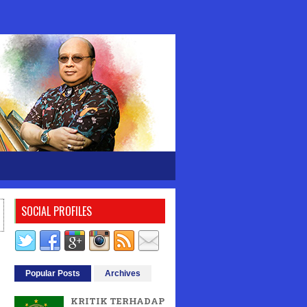
SOCIAL PROFILES
Popular Posts
Archives
KRITIK TERHADAP