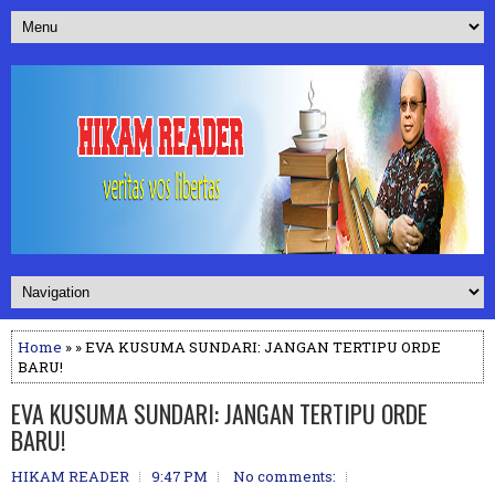
Home
» » EVA KUSUMA SUNDARI: JANGAN TERTIPU ORDE
BARU!
EVA KUSUMA SUNDARI: JANGAN TERTIPU ORDE
BARU!
HIKAM READER
9:47 PM
No comments: