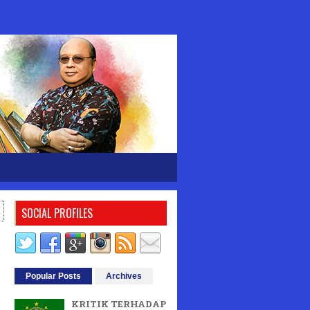
SOCIAL PROFILES
Popular Posts
Archives
KRITIK TERHADAP