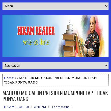
Home
» » MAHFUD MD CALON PRESIDEN MUMPUNI TAPI
TIDAK PUNYA UANG
MAHFUD MD CALON PRESIDEN MUMPUNI TAPI TIDAK
PUNYA UANG
HIKAM READER
2:28 PM
1 comment: