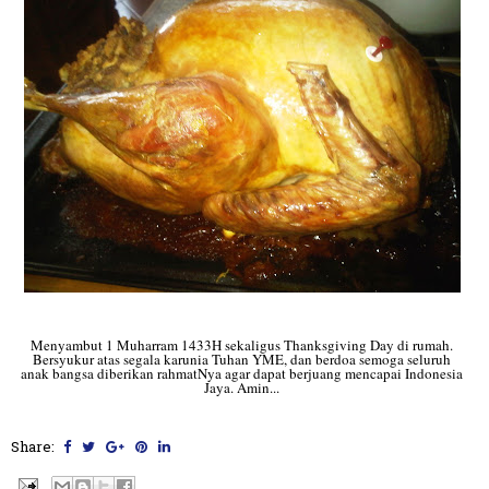
Menyambut 1 Muharram 1433H sekaligus Thanksgiving Day di rumah.
Bersyukur atas segala karunia Tuhan YME, dan berdoa semoga seluruh
anak bangsa diberikan rahmatNya agar dapat berjuang mencapai Indonesia
Jaya. Amin...
Share: