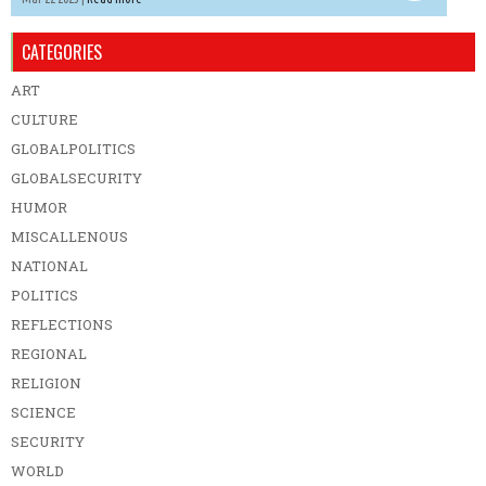
CATEGORIES
ART
CULTURE
GLOBALPOLITICS
GLOBALSECURITY
HUMOR
MISCALLENOUS
NATIONAL
POLITICS
REFLECTIONS
REGIONAL
RELIGION
SCIENCE
SECURITY
WORLD