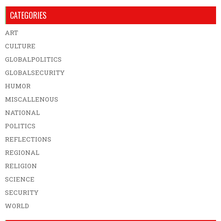
CATEGORIES
ART
CULTURE
GLOBALPOLITICS
GLOBALSECURITY
HUMOR
MISCALLENOUS
NATIONAL
POLITICS
REFLECTIONS
REGIONAL
RELIGION
SCIENCE
SECURITY
WORLD