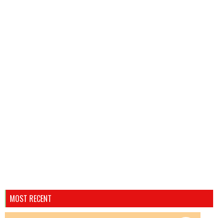
MOST RECENT