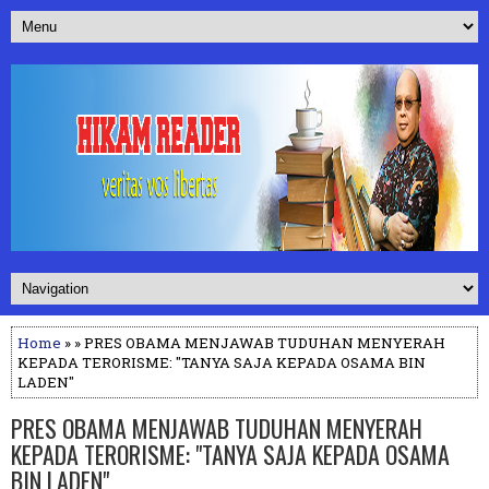
Home
» » PRES OBAMA MENJAWAB TUDUHAN MENYERAH
KEPADA TERORISME: "TANYA SAJA KEPADA OSAMA BIN
LADEN"
PRES OBAMA MENJAWAB TUDUHAN MENYERAH
KEPADA TERORISME: "TANYA SAJA KEPADA OSAMA
BIN LADEN"