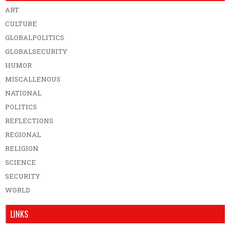
ART
CULTURE
GLOBALPOLITICS
GLOBALSECURITY
HUMOR
MISCALLENOUS
NATIONAL
POLITICS
REFLECTIONS
REGIONAL
RELIGION
SCIENCE
SECURITY
WORLD
LINKS