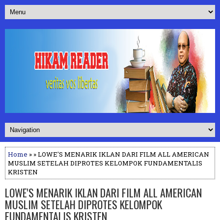
Home
» » LOWE'S MENARIK IKLAN DARI FILM ALL AMERICAN
MUSLIM SETELAH DIPROTES KELOMPOK FUNDAMENTALIS
KRISTEN
LOWE'S MENARIK IKLAN DARI FILM ALL AMERICAN
MUSLIM SETELAH DIPROTES KELOMPOK
FUNDAMENTALIS KRISTEN