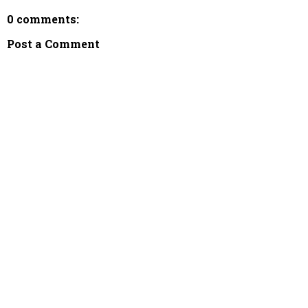
0 comments:
Post a Comment