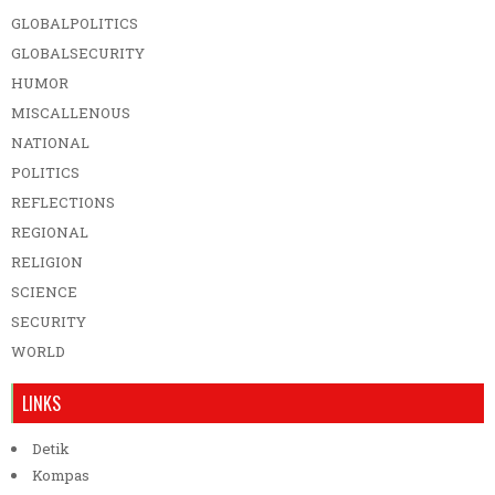
GLOBALPOLITICS
GLOBALSECURITY
HUMOR
MISCALLENOUS
NATIONAL
POLITICS
REFLECTIONS
REGIONAL
RELIGION
SCIENCE
SECURITY
WORLD
LINKS
Detik
Kompas