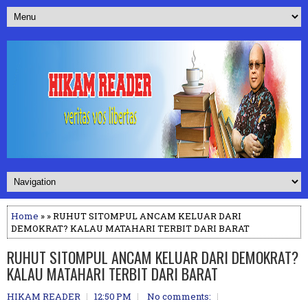
Home
» » RUHUT SITOMPUL ANCAM KELUAR DARI
DEMOKRAT? KALAU MATAHARI TERBIT DARI BARAT
RUHUT SITOMPUL ANCAM KELUAR DARI DEMOKRAT?
KALAU MATAHARI TERBIT DARI BARAT
HIKAM READER
12:50 PM
No comments: