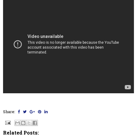
Share:
Related Posts: