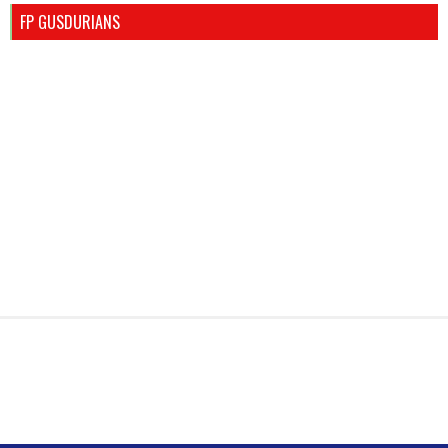
FP GUSDURIANS