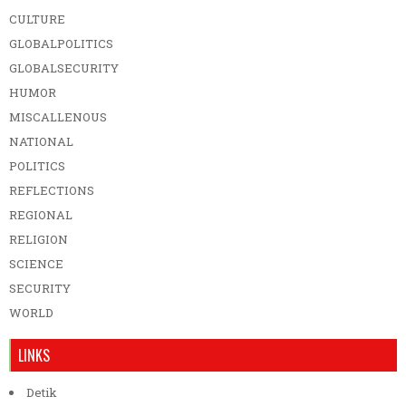
CULTURE
GLOBALPOLITICS
GLOBALSECURITY
HUMOR
MISCALLENOUS
NATIONAL
POLITICS
REFLECTIONS
REGIONAL
RELIGION
SCIENCE
SECURITY
WORLD
LINKS
Detik