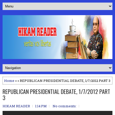
Home
» » REPUBLICAN PRESIDENTIAL DEBATE, 1/7/2012 PART 3
REPUBLICAN PRESIDENTIAL DEBATE, 1/7/2012 PART
3
HIKAM READER
1:14 PM
No comments: