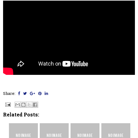
Share:
Related Posts: