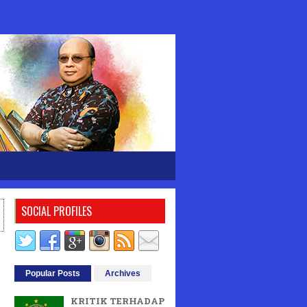
SOCIAL PROFILES
Popular Posts
Archives
KRITIK TERHADAP