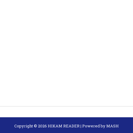
Copyright ©
2026
HIKAM READER
| Powered by
MASH