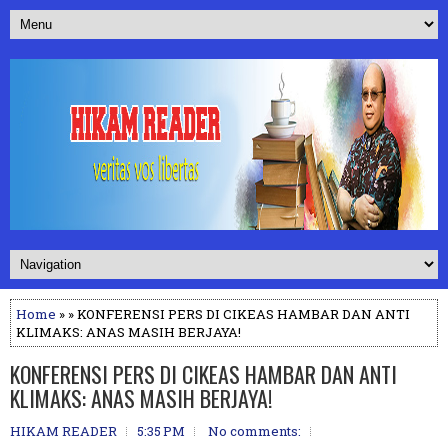
Home
» » KONFERENSI PERS DI CIKEAS HAMBAR DAN ANTI
KLIMAKS: ANAS MASIH BERJAYA!
KONFERENSI PERS DI CIKEAS HAMBAR DAN ANTI
KLIMAKS: ANAS MASIH BERJAYA!
HIKAM READER
5:35 PM
No comments: