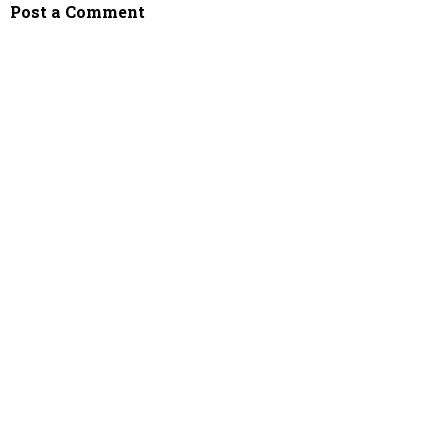
Post a Comment