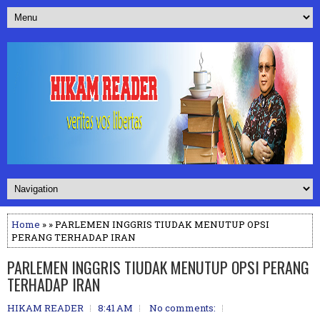
Home
» » PARLEMEN INGGRIS TIUDAK MENUTUP OPSI
PERANG TERHADAP IRAN
PARLEMEN INGGRIS TIUDAK MENUTUP OPSI PERANG
TERHADAP IRAN
HIKAM READER
8:41 AM
No comments: