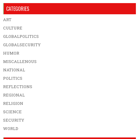
CATEGORIES
ART
CULTURE
GLOBALPOLITICS
GLOBALSECURITY
HUMOR
MISCALLENOUS
NATIONAL
POLITICS
REFLECTIONS
REGIONAL
RELIGION
SCIENCE
SECURITY
WORLD