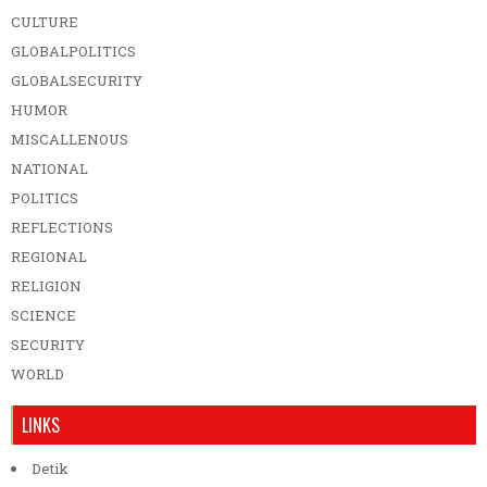
CULTURE
GLOBALPOLITICS
GLOBALSECURITY
HUMOR
MISCALLENOUS
NATIONAL
POLITICS
REFLECTIONS
REGIONAL
RELIGION
SCIENCE
SECURITY
WORLD
LINKS
Detik