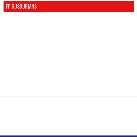
FP GUSDURIANS