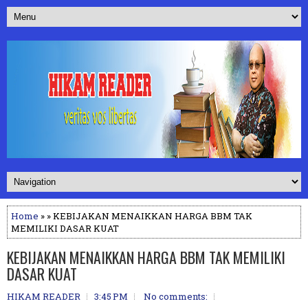
Home
» » KEBIJAKAN MENAIKKAN HARGA BBM TAK
MEMILIKI DASAR KUAT
KEBIJAKAN MENAIKKAN HARGA BBM TAK MEMILIKI
DASAR KUAT
HIKAM READER
3:45 PM
No comments: