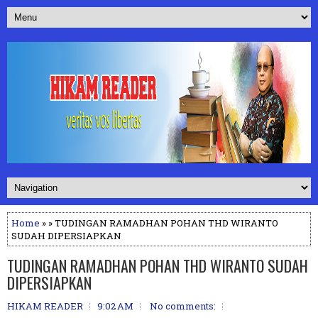
Home
» » TUDINGAN RAMADHAN POHAN THD WIRANTO
SUDAH DIPERSIAPKAN
TUDINGAN RAMADHAN POHAN THD WIRANTO SUDAH
DIPERSIAPKAN
HIKAM READER
9:02 AM
No comments: