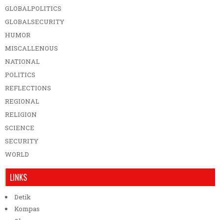
GLOBALPOLITICS
GLOBALSECURITY
HUMOR
MISCALLENOUS
NATIONAL
POLITICS
REFLECTIONS
REGIONAL
RELIGION
SCIENCE
SECURITY
WORLD
LINKS
Detik
Kompas