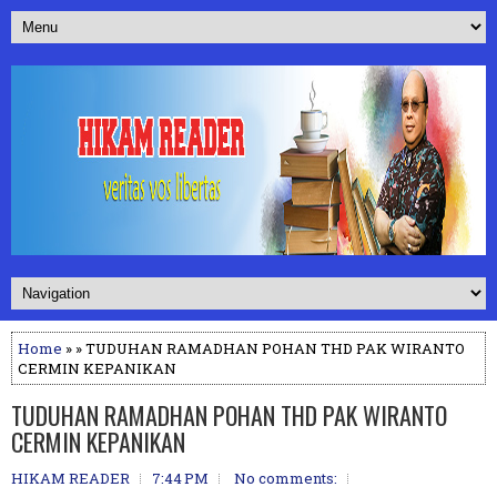
Home
» » TUDUHAN RAMADHAN POHAN THD PAK WIRANTO
CERMIN KEPANIKAN
TUDUHAN RAMADHAN POHAN THD PAK WIRANTO
CERMIN KEPANIKAN
HIKAM READER
7:44 PM
No comments: