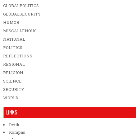
GLOBALPOLITICS
GLOBALSECURITY
HUMOR
MISCALLENOUS
NATIONAL
POLITICS
REFLECTIONS
REGIONAL
RELIGION
SCIENCE
SECURITY
WORLD
LINKS
Detik
Kompas