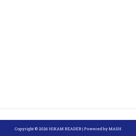
Copyright ©
2026
HIKAM READER
| Powered by
MASH