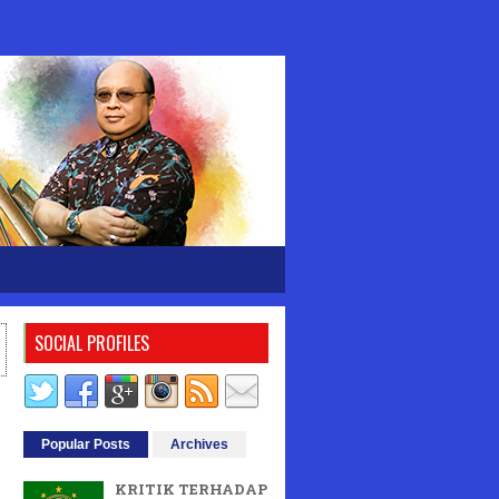
SOCIAL PROFILES
Popular Posts
Archives
KRITIK TERHADAP