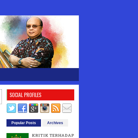
SOCIAL PROFILES
Popular Posts
Archives
KRITIK TERHADAP