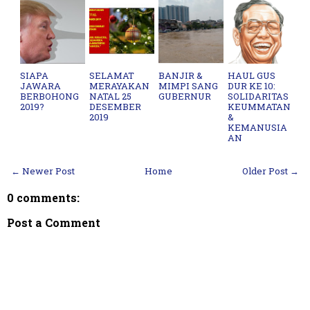
SIAPA
SELAMAT
BANJIR &
HAUL GUS
JAWARA
MERAYAKAN
MIMPI SANG
DUR KE 10:
BERBOHONG
NATAL 25
GUBERNUR
SOLIDARITAS
2019?
DESEMBER
KEUMMATAN
2019
&
KEMANUSIA
AN
← Newer Post
Home
Older Post →
0 comments:
Post a Comment