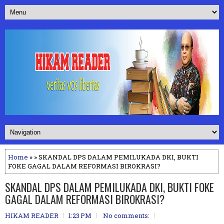
Home
» » SKANDAL DPS DALAM PEMILUKADA DKI, BUKTI
FOKE GAGAL DALAM REFORMASI BIROKRASI?
SKANDAL DPS DALAM PEMILUKADA DKI, BUKTI FOKE
GAGAL DALAM REFORMASI BIROKRASI?
HIKAM READER
1:23 PM
No comments: