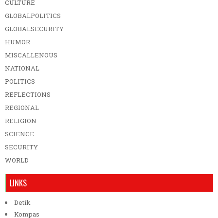
CULTURE
GLOBALPOLITICS
GLOBALSECURITY
HUMOR
MISCALLENOUS
NATIONAL
POLITICS
REFLECTIONS
REGIONAL
RELIGION
SCIENCE
SECURITY
WORLD
LINKS
Detik
Kompas