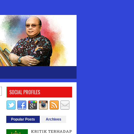
SOCIAL PROFILES
Popular Posts
Archives
KRITIK TERHADAP