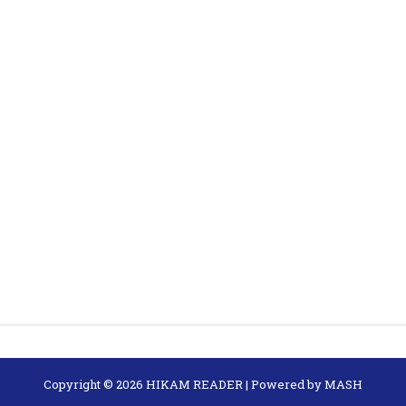
Copyright ©
2026
HIKAM READER
| Powered by
MASH