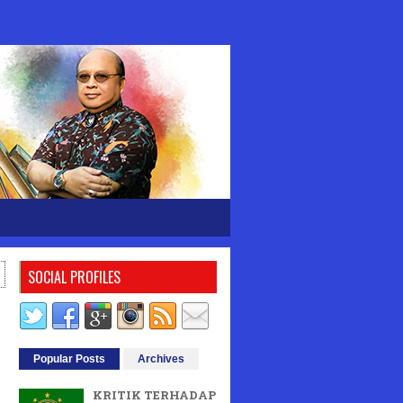
SOCIAL PROFILES
Popular Posts
Archives
KRITIK TERHADAP