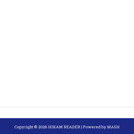
Copyright ©
2026
HIKAM READER
| Powered by
MASH