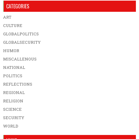
CATEGORIES
ART
CULTURE
GLOBALPOLITICS
GLOBALSECURITY
HUMOR
MISCALLENOUS
NATIONAL
POLITICS
REFLECTIONS
REGIONAL
RELIGION
SCIENCE
SECURITY
WORLD