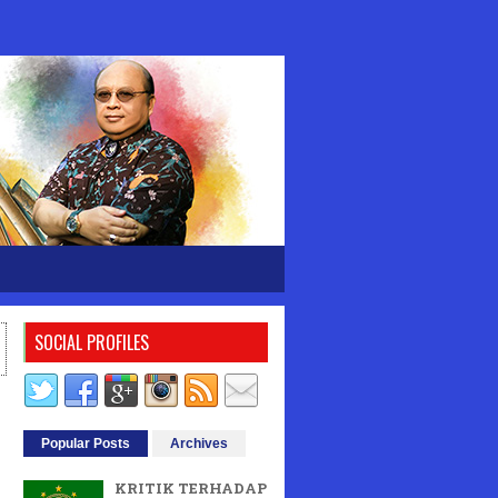
SOCIAL PROFILES
Popular Posts
Archives
KRITIK TERHADAP