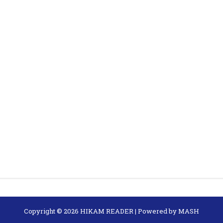
Copyright ©
2026
HIKAM READER
| Powered by
MASH