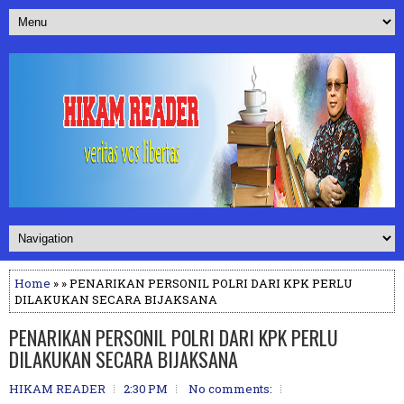
Home
» » PENARIKAN PERSONIL POLRI DARI KPK PERLU
DILAKUKAN SECARA BIJAKSANA
PENARIKAN PERSONIL POLRI DARI KPK PERLU
DILAKUKAN SECARA BIJAKSANA
HIKAM READER
2:30 PM
No comments: