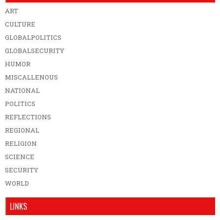
ART
CULTURE
GLOBALPOLITICS
GLOBALSECURITY
HUMOR
MISCALLENOUS
NATIONAL
POLITICS
REFLECTIONS
REGIONAL
RELIGION
SCIENCE
SECURITY
WORLD
LINKS