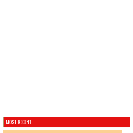
MOST RECENT