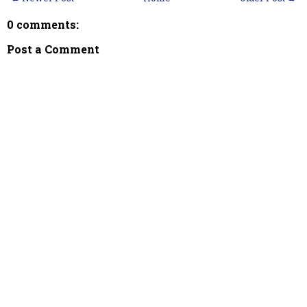
0 comments:
Post a Comment