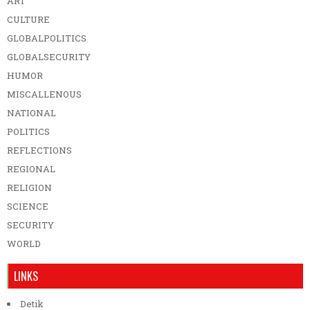
ART
CULTURE
GLOBALPOLITICS
GLOBALSECURITY
HUMOR
MISCALLENOUS
NATIONAL
POLITICS
REFLECTIONS
REGIONAL
RELIGION
SCIENCE
SECURITY
WORLD
LINKS
Detik