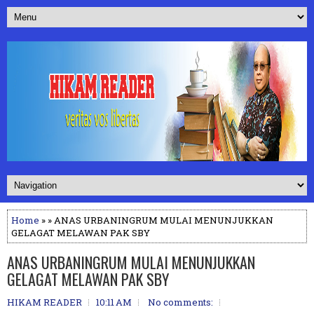
Home
» » ANAS URBANINGRUM MULAI MENUNJUKKAN
GELAGAT MELAWAN PAK SBY
ANAS URBANINGRUM MULAI MENUNJUKKAN
GELAGAT MELAWAN PAK SBY
HIKAM READER
10:11 AM
No comments: