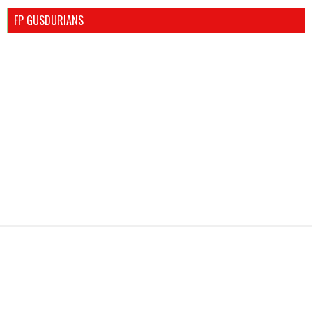
FP GUSDURIANS