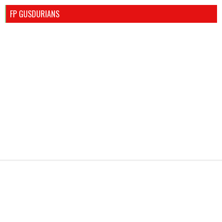
FP GUSDURIANS