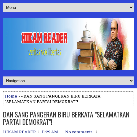
Home
» » DAN SANG PANGERAN BIRU BERKATA
"SELAMATKAN PARTAI DEMOKRAT"!
DAN SANG PANGERAN BIRU BERKATA "SELAMATKAN
PARTAI DEMOKRAT"!
HIKAM READER
11:29 AM
No comments: