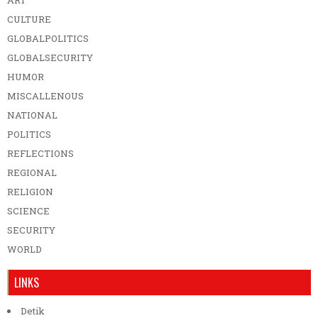
CULTURE
GLOBALPOLITICS
GLOBALSECURITY
HUMOR
MISCALLENOUS
NATIONAL
POLITICS
REFLECTIONS
REGIONAL
RELIGION
SCIENCE
SECURITY
WORLD
LINKS
Detik