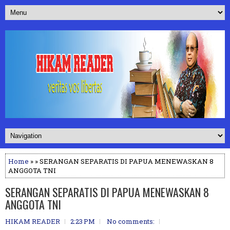
Home
» » SERANGAN SEPARATIS DI PAPUA MENEWASKAN 8
ANGGOTA TNI
SERANGAN SEPARATIS DI PAPUA MENEWASKAN 8
ANGGOTA TNI
HIKAM READER
2:23 PM
No comments: