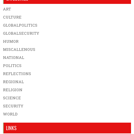
ART
CULTURE
GLOBALPOLITICS
GLOBALSECURITY
HUMOR
MISCALLENOUS
NATIONAL
POLITICS
REFLECTIONS
REGIONAL
RELIGION
SCIENCE
SECURITY
WORLD
LINKS