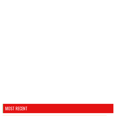
MOST RECENT