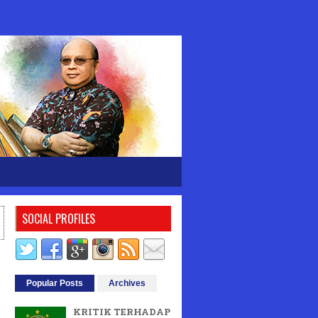
SOCIAL PROFILES
Popular Posts
Archives
KRITIK TERHADAP