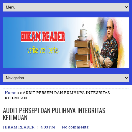
Home
» » AUDIT PERSEPI DAN PULIHNYA INTEGRITAS
KEILMUAN
AUDIT PERSEPI DAN PULIHNYA INTEGRITAS
KEILMUAN
HIKAM READER
4:03 PM
No comments: