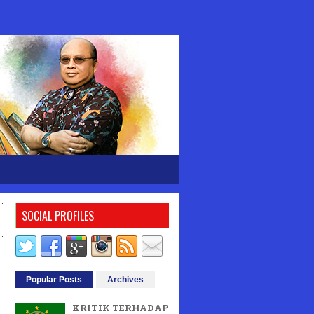
SOCIAL PROFILES
Popular Posts
Archives
KRITIK TERHADAP