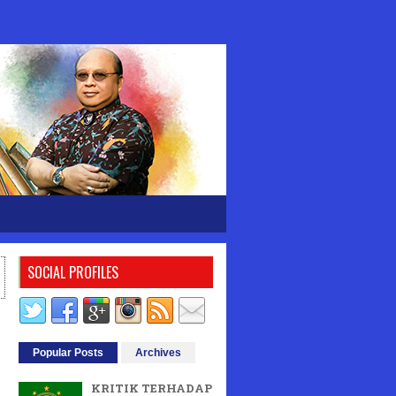
SOCIAL PROFILES
Popular Posts
Archives
KRITIK TERHADAP