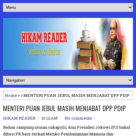
Home
» » MENTERI PUAN JEBUL MASIH MENJABAT DPP PDIP
MENTERI PUAN JEBUL MASIH MENJABAT DPP PDIP
HIKAM READER
10:12 AM
No comments:
Belum rampung urusan cakapolri, kini Presiden Jokowi (PJ) bakal
diberi PR baru: terkait Menko Pembangunan Manusia dan