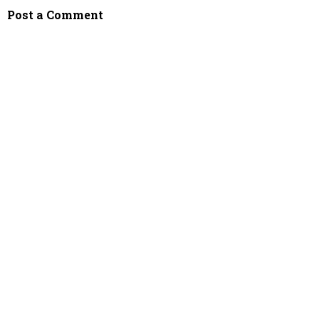
Post a Comment