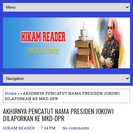
Home
» » AKHIRNYA PENCATUT NAMA PRESIDEN JOKOWI
DILAPORKAN KE MKD-DPR
AKHIRNYA PENCATUT NAMA PRESIDEN JOKOWI
DILAPORKAN KE MKD-DPR
HIKAM READER
7:34 PM
No comments: