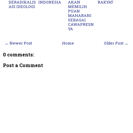
DERADIKALIS
INDONESIA
AKAN
RAKYAT
ASI IDEOLOGI
MEMILIH
PUAN
MAHARANI
SEBAGAI
CAWAPRESN
YA
← Newer Post
Home
Older Post →
0 comments:
Post a Comment