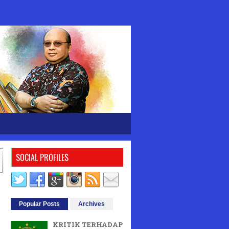
SOCIAL PROFILES
Popular Posts
Archives
KRITIK TERHADAP