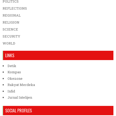
POLITICS
REFLECTIONS
REGIONAL
RELIGION
SCIENCE
SECURITY
WORLD
LINKS
Detik
Kompas
Okezone
Rakyat Merdeka
Infid
Jurnal Intelijen
SOCIAL PROFILES