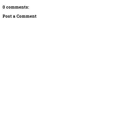
0 comments:
Post a Comment