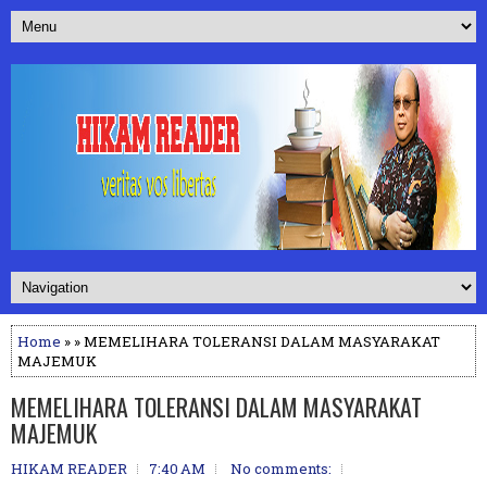
Home
» » MEMELIHARA TOLERANSI DALAM MASYARAKAT
MAJEMUK
MEMELIHARA TOLERANSI DALAM MASYARAKAT
MAJEMUK
HIKAM READER
7:40 AM
No comments: