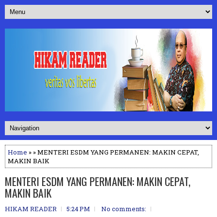
Home
» » MENTERI ESDM YANG PERMANEN: MAKIN CEPAT,
MAKIN BAIK
MENTERI ESDM YANG PERMANEN: MAKIN CEPAT,
MAKIN BAIK
HIKAM READER
5:24 PM
No comments: