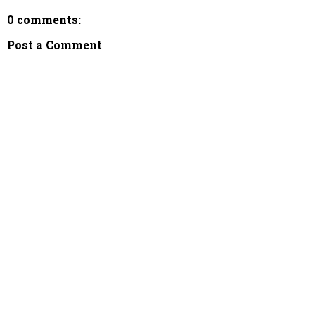
0 comments:
Post a Comment