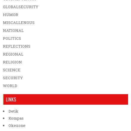
GLOBALSECURITY
HUMOR
MISCALLENOUS
NATIONAL
POLITICS
REFLECTIONS
REGIONAL
RELIGION
SCIENCE
SECURITY
WORLD
LINKS
Detik
Kompas
Okezone