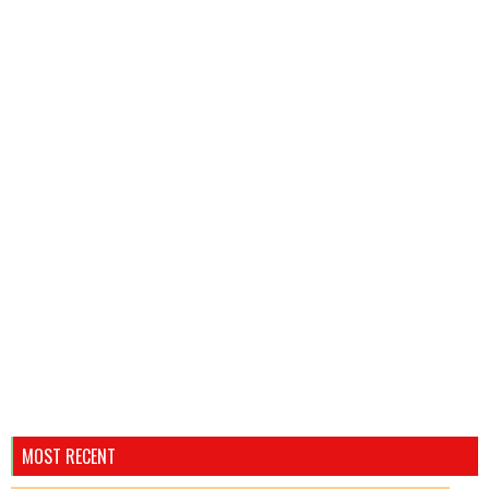
MOST RECENT