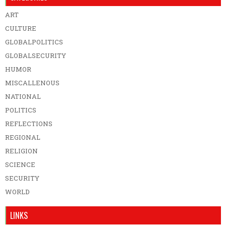
ART
CULTURE
GLOBALPOLITICS
GLOBALSECURITY
HUMOR
MISCALLENOUS
NATIONAL
POLITICS
REFLECTIONS
REGIONAL
RELIGION
SCIENCE
SECURITY
WORLD
LINKS